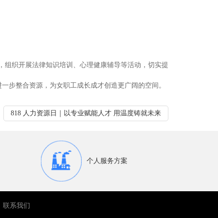
作，组织开展法律知识培训、心理健康辅导等活动，切实提
进一步整合资源，为女职工成长成才创造更广阔的空间。
818 人力资源日｜以专业赋能人才 用温度铸就未来
个人服务方案
联系我们