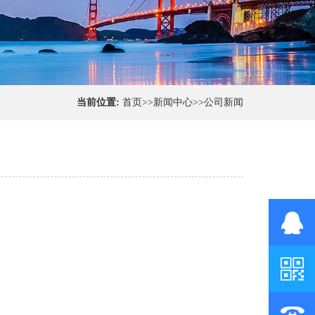
当前位置:
首页
>>
新闻中心
>>
公司新闻