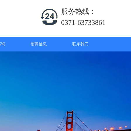
服务热线：
0371-63733861
咨询
招聘信息
联系我们