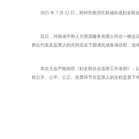
2025 年 7 月 23 日，郑州市惠济区新城街
近日，河南省中和人力资源服务有限公司在一楼会议
群众代表及监票人的共同见证下圆满完成各项议程，选
本次大会严格按照《妇女联合会选举工作条例》，以
程公开、公平、公正。投票环节在监票人的全程监督下