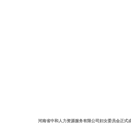
河南省中和人力资源服务有限公司
妇女委员会正式