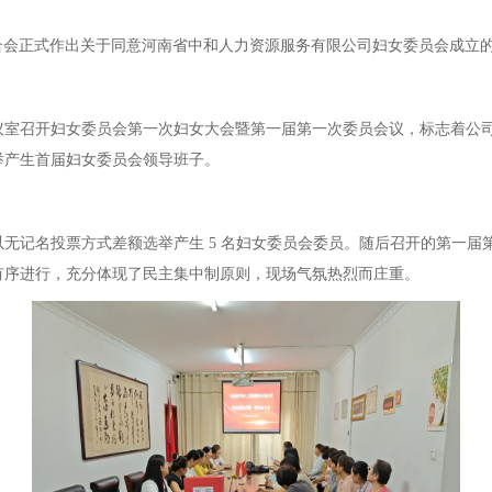
道妇女联合会正式作出关于同意河南省中和人力资源服务有限公司妇女委员会成立
室召开妇女委员会第一次妇女大会暨第一届第一次委员会议，标志着公司
举产生首届妇女委员会领导班子。
无记名投票方式差额选举产生 5 名妇女委员会委员。随后召开的第一届
有序进行，充分体现了民主集中制原则，现场气氛热烈而庄重。