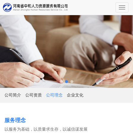
导
航
公司简介
公司资质
公司理念
企业文化
服务理念
以服务为基础，以质量求生存，以诚信谋发展