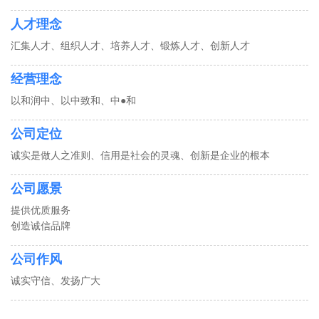
人才理念
汇集人才、组织人才、培养人才、锻炼人才、创新人才
经营理念
以和润中、以中致和、中●和
公司定位
诚实是做人之准则、信用是社会的灵魂、创新是企业的根本
公司愿景
提供优质服务
创造诚信品牌
公司作风
诚实守信、发扬广大