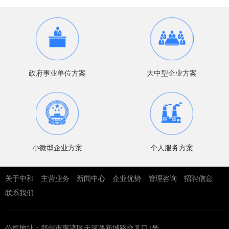
政府事业单位方案
大中型企业方案
小微型企业方案
个人服务方案
关于中和
主营业务
新闻中心
企业优势
管理咨询
招聘信息
联系我们
公司地址：郑州市惠济区天河路新城路交叉口1号