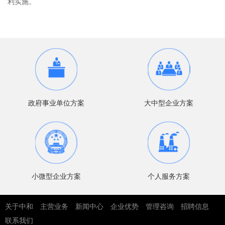
利实施。
政府事业单位方案
大中型企业方案
小微型企业方案
个人服务方案
关于中和
主营业务
新闻中心
企业优势
管理咨询
招聘信息
联系我们