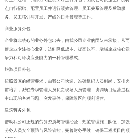
点自行招聘、配置员工并进行绩效管理、员工关系管理及后勤服
务、员工培训与开发、产线的日常管理等工作。
商业服务外包
企业将非核心的业务外包出去，由我公司专业的团队来承接，从而
使企业专注核心业务，达到降低成本、提高效率、增强企业核心竞
争力和对环境应变能力的一种管理模式。
旅游项目外包
按照景区的经营要求，由我公司快速、准确组织人员到岗，安排岗
前培训，派驻专职管理人员负责现场人员管理，协调项目运营过程
中出现的各种问题、突发事件，保障景区的顺利运营。
建筑劳务外包
借助我公司正规的劳务资质与管理经验，规范管理施工队伍，加强
劳务人员安全预防与风险管控，完善财务手续，确保工程项目的顺