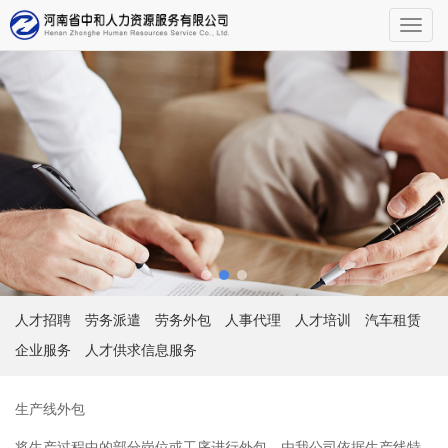
导
航
人才招聘
劳务派遣
劳务外包
人事代理
人才培训
汽车租赁
企业服务
人才供求信息服务
生产线外包
将生产过程中的部分岗位或工序进行外包，由我公司依据生产线特