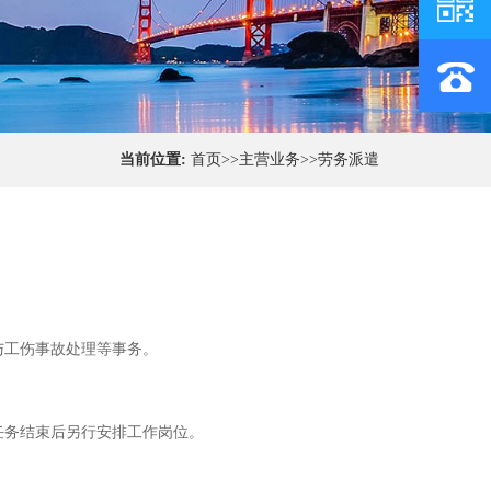
当前位置:
首页
>>
主营业务
>>
劳务派遣
与工伤事故处理等事务。
任务结束后另行安排工作岗位。