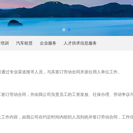
才培训
汽车租赁
企业服务
人才供求信息服务
司通过专业渠道搜寻人员，与其签订劳动合同并派往用人单位工作。
工签订劳动合同，并由我公司负责员工的工资发放、社保办理、劳动争议
及工作内容，由我公司在约定时间内组织人员到岗并签订劳动合同，工作