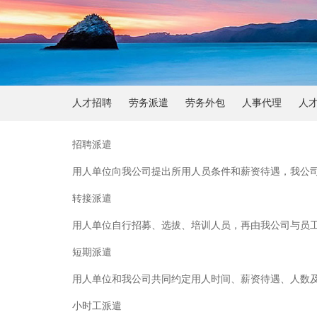
人才招聘
劳务派遣
劳务外包
人事代理
人
招聘派遣
用人单位向我公司提出所用人员条件和薪资待遇，我公
转接派遣
用人单位自行招募、选拔、培训人员，再由我公司与员
短期派遣
用人单位和我公司共同约定用人时间、薪资待遇、人数
小时工派遣