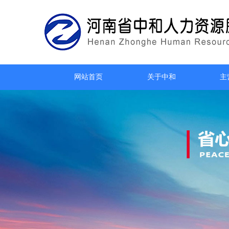
网站首页
关于中和
主