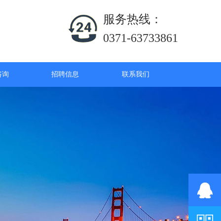
服务热线：
0371-63733861
咨询
招聘信息
联系我们