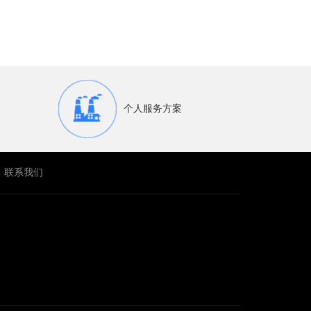
个人服务方案
联系我们