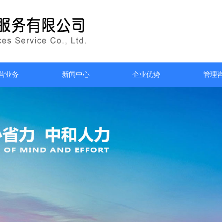
营业务
新闻中心
企业优势
管理