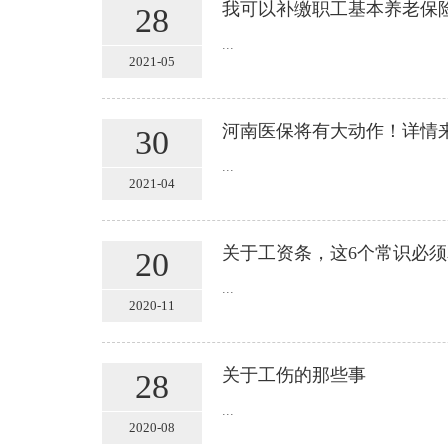
我可以补缴职工基本养老保
28
...
2021-05
河南医保将有大动作！详情
30
...
2021-04
关于工资条，这6个常识必须
20
...
2020-11
关于工伤的那些事
28
...
2020-08