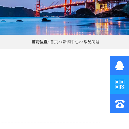
当前位置:
首页
>>
新闻中心
>>
常见问题