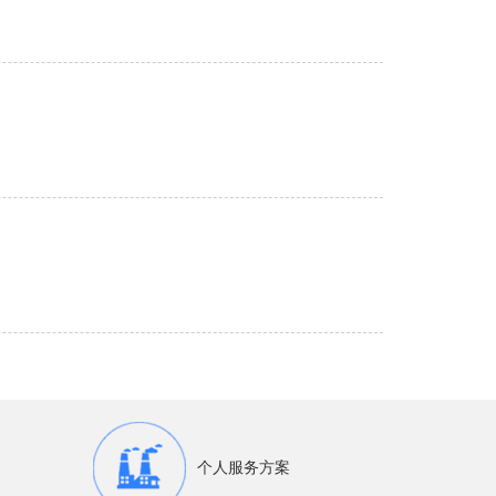
个人服务方案