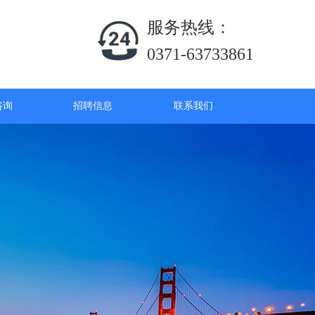
服务热线：
0371-63733861
咨询
招聘信息
联系我们