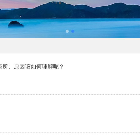
场所、原因该如何理解呢？