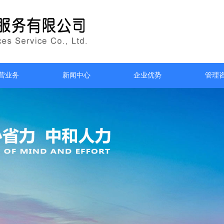
营业务
新闻中心
企业优势
管理