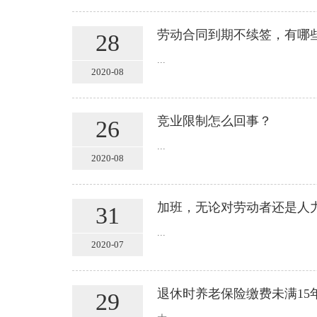
劳动合同到期不续签，有哪
28
...
2020-08
竞业限制怎么回事？
26
...
2020-08
加班，无论对劳动者还是人
31
...
2020-07
退休时养老保险缴费未满15
29