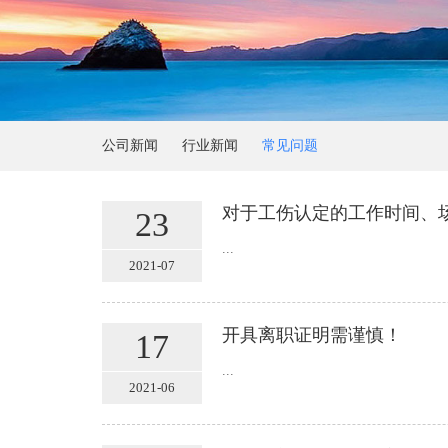
公司新闻
行业新闻
常见问题
对于工伤认定的工作时间、
23
...
2021-07
开具离职证明需谨慎！
17
...
2021-06