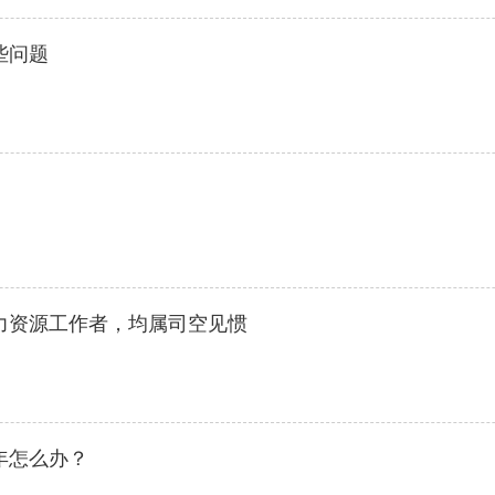
些问题
力资源工作者，均属司空见惯
年怎么办？