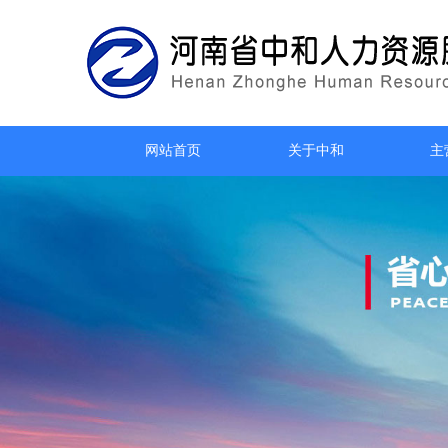
网站首页
关于中和
主